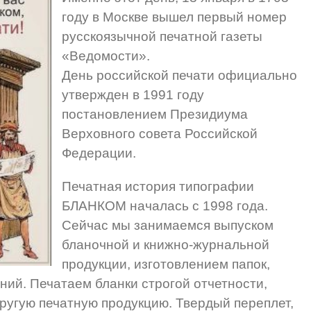
году в Москве вышел первый номер
русскоязычной печатной газеты
«Ведомости».
День российской печати официально
утвержден в 1991 году
постановлением Президиума
Верховного совета Российской
Федерации.
Печатная история типографии
БЛАНКОМ началась с 1998 года.
Сейчас мы занимаемся выпуском
бланочной и книжно-журнальной
продукции, изготовлением папок,
ий. Печатаем бланки строгой отчетности,
другую печатную продукцию. Твердый переплет,