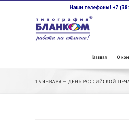
Наши телефоны! +7 (3
Главная
О ком
13 ЯНВАРЯ — ДЕНЬ РОССИЙСКОЙ ПЕЧ