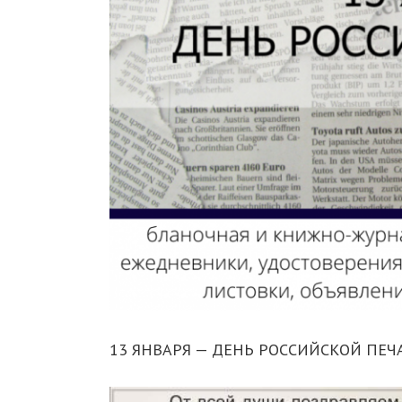
13 ЯНВАРЯ — ДЕНЬ РОССИЙСКОЙ ПЕЧ