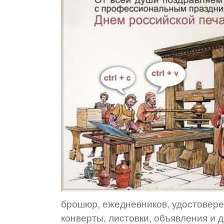
брошюр, ежедневников, удостоверен
конверты, листовки, объявления и 