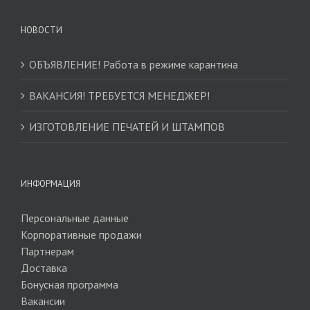
НОВОСТИ
ОБЪЯВЛЕНИЕ! Работа в режиме карантина
ВАКАНСИЯ! ТРЕБУЕТСЯ МЕНЕДЖЕР!
ИЗГОТОВЛЕНИЕ ПЕЧАТЕЙ И ШТАМПОВ
ИНФОРМАЦИЯ
Персональные данные
Корпоративные продажи
Партнерам
Доставка
Бонусная программа
Вакансии