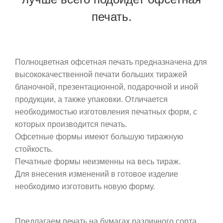
печать.
Полноцветная офсетная печать предназначена для
высококачественной печати больших тиражей
бланочной, презентационной, подарочной и иной
продукции, а также упаковки. Отличается
необходимостью изготовления печатных форм, с
которых производится печать.
Офсетные формы имеют большую тиражную
стойкость.
Печатные формы неизменны на весь тираж.
Для внесения изменений в готовое изделие
необходимо изготовить новую форму.
Предлагаем печать на бумагах различного сорта,