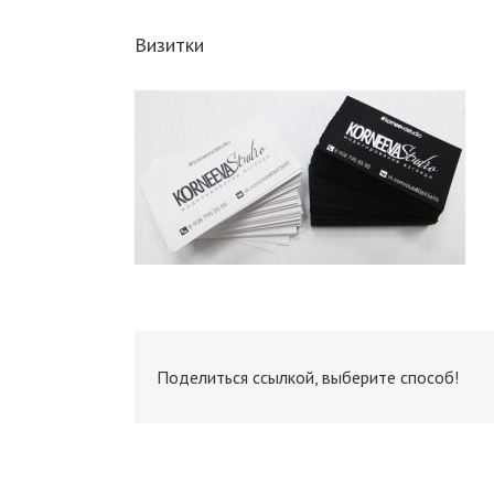
Визитки
Поделиться ссылкой, выберите способ!