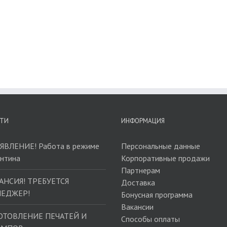
ТИ
ИНФОРМАЦИЯ
ЯВЛЕНИЕ! Работа в режиме
Персональные данные
антина
Корпоративные продажи
Партнерам
АНСИЯ! ТРЕБУЕТСЯ
Доставка
ЕДЖЕР!
Бонусная программа
Вакансии
ОТОВЛЕНИЕ ПЕЧАТЕЙ И
Способы оплаты