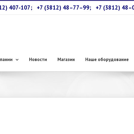
812) 407-107;
+7 (3812) 48–77–99;
+7 (3812) 48–
пании
Новости
Магазин
Наше оборудование