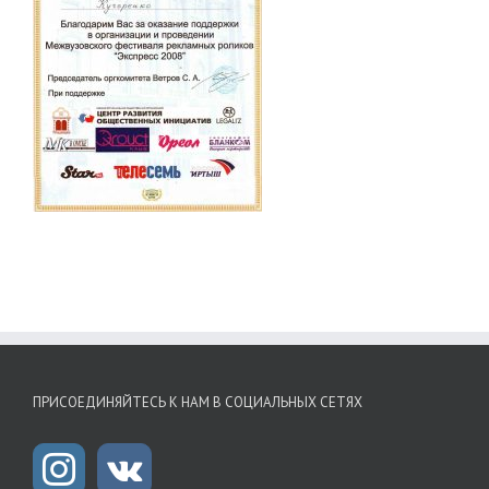
ПРИСОЕДИНЯЙТЕСЬ К НАМ В СОЦИАЛЬНЫХ СЕТЯХ