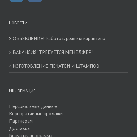
НОВОСТИ
ОБЪЯВЛЕНИЕ! Работа в режиме карантина
ВАКАНСИЯ! ТРЕБУЕТСЯ МЕНЕДЖЕР!
ИЗГОТОВЛЕНИЕ ПЕЧАТЕЙ И ШТАМПОВ
ИНФОРМАЦИЯ
Персональные данные
Корпоративные продажи
Партнерам
Доставка
Бонусная программа