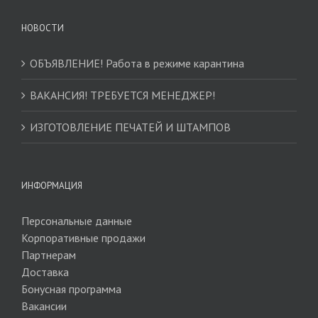
НОВОСТИ
ОБЪЯВЛЕНИЕ! Работа в режиме карантина
ВАКАНСИЯ! ТРЕБУЕТСЯ МЕНЕДЖЕР!
ИЗГОТОВЛЕНИЕ ПЕЧАТЕЙ И ШТАМПОВ
ИНФОРМАЦИЯ
Персональные данные
Корпоративные продажи
Партнерам
Доставка
Бонусная программа
Вакансии