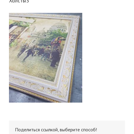
Холсты3
Поделиться ссылкой, выберите способ!