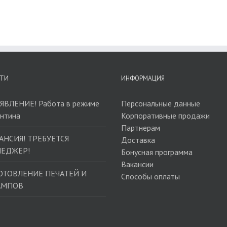
ТИ
ИНФОРМАЦИЯ
ЯВЛЕНИЕ! Работа в режиме
Персональные данные
антина
Корпоративные продажи
Партнерам
АНСИЯ! ТРЕБУЕТСЯ
Доставка
ЕДЖЕР!
Бонусная программа
Вакансии
ОТОВЛЕНИЕ ПЕЧАТЕЙ И
Способы оплаты
АМПОВ