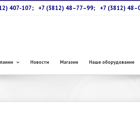
812) 407-107;
+7 (3812) 48–77–99;
+7 (3812) 48–
пании
Новости
Магазин
Наше оборудование