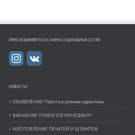
ПРИСОЕДИНЯЙТЕСЬ К НАМ В СОЦИАЛЬНЫХ СЕТЯХ
НОВОСТИ
ОБЪЯВЛЕНИЕ! Работа в режиме карантина
ВАКАНСИЯ! ТРЕБУЕТСЯ МЕНЕДЖЕР!
ИЗГОТОВЛЕНИЕ ПЕЧАТЕЙ И ШТАМПОВ