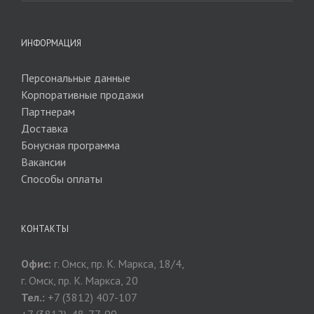
ИНФОРМАЦИЯ
Персональные данные
Корпоративные продажи
Партнерам
Доставка
Бонусная программа
Вакансии
Способы оплаты
КОНТАКТЫ
Офис:
г. Омск, пр. К. Маркса, 18/4,
г. Омск, пр. К. Маркса, 20
Тел.:
+7 (3812) 407-107