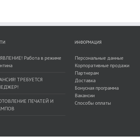
ТИ
ИНФОРМАЦИЯ
ЯВЛЕНИЕ! Работа в режиме
Персональные данные
антина
Корпоративные продажи
Партнерам
АНСИЯ! ТРЕБУЕТСЯ
Доставка
ЕДЖЕР!
Бонусная программа
Вакансии
ОТОВЛЕНИЕ ПЕЧАТЕЙ И
Способы оплаты
АМПОВ