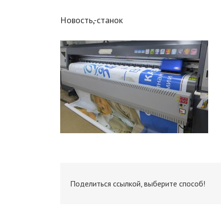
Новость,-станок
Поделиться ссылкой, выберите способ!