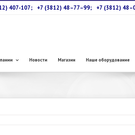
812) 407-107;
+7 (3812) 48–77–99;
+7 (3812) 48–
пании
Новости
Магазин
Наше оборудование