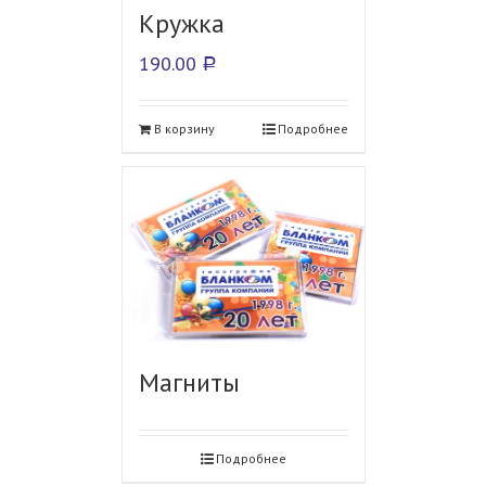
Кружка
190.00
Р
В корзину
Подробнее
Магниты
Подробнее