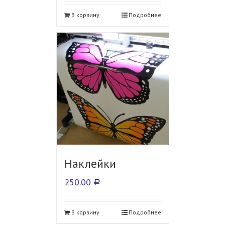
В корзину
Подробнее
Наклейки
250.00
Р
В корзину
Подробнее