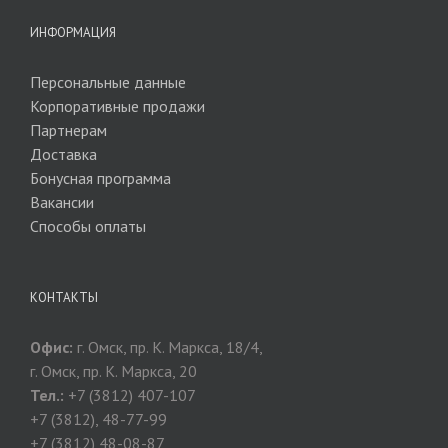
ИНФОРМАЦИЯ
Персональные данные
Корпоративные продажи
Партнерам
Доставка
Бонусная программа
Вакансии
Способы оплаты
КОНТАКТЫ
Офис:
г. Омск, пр. К. Маркса, 18/4,
г. Омск, пр. К. Маркса, 20
Тел.:
+7 (3812) 407-107
+7 (3812), 48-77-99
+7 (3812) 48-08-87