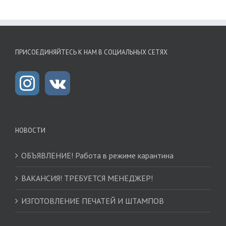
ПРИСОЕДИНЯЙТЕСЬ К НАМ В СОЦИАЛЬНЫХ СЕТЯХ
НОВОСТИ
ОБЪЯВЛЕНИЕ! Работа в режиме карантина
ВАКАНСИЯ! ТРЕБУЕТСЯ МЕНЕДЖЕР!
ИЗГОТОВЛЕНИЕ ПЕЧАТЕЙ И ШТАМПОВ