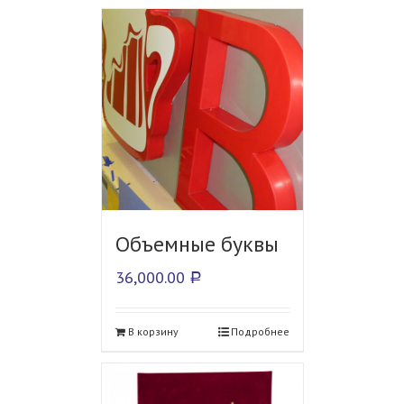
Объемные буквы
36,000.00
Р
В корзину
Подробнее