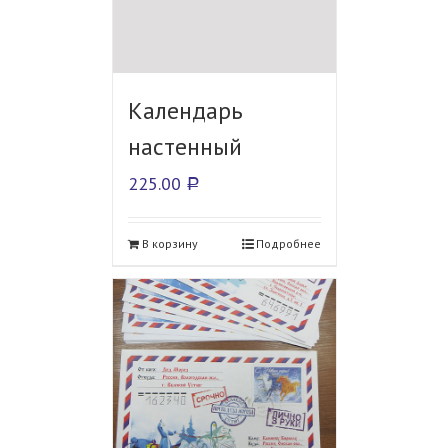
Календарь
настенный
225.00
Р
В корзину
Подробнее