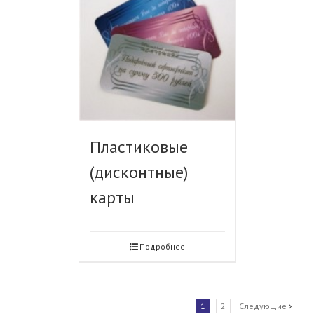
Пластиковые
(дисконтные)
карты
Подробнее
1
2
Следующие