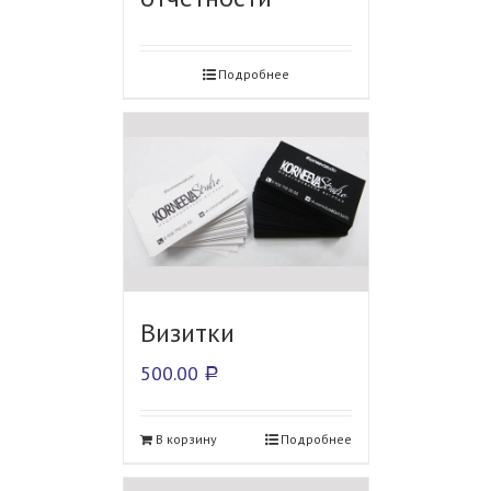
Подробнее
Визитки
500.00
Р
В корзину
Подробнее