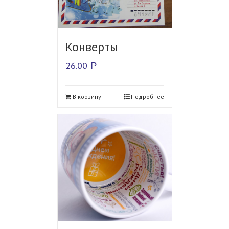
Конверты
26.00
Р
В корзину
Подробнее