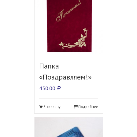
Папка
«Поздравляем!»
450.00
Р
В корзину
Подробнее