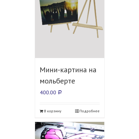
Мини-картина на
мольберте
400.00
Р
В корзину
Подробнее