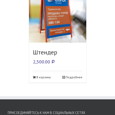
Штендер
2,500.00
Р
В корзину
Подробнее
ПРИСОЕДИНЯЙТЕСЬ К НАМ В СОЦИАЛЬНЫХ СЕТЯХ