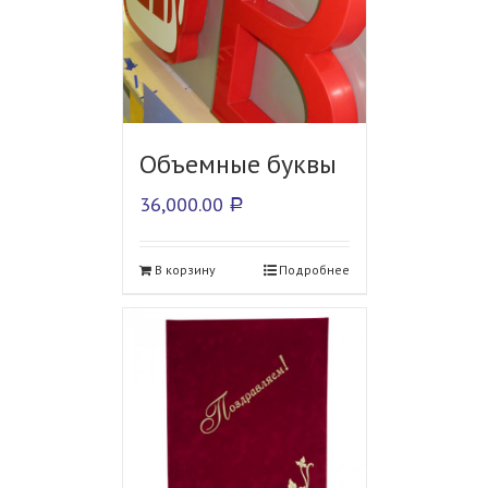
Объемные буквы
36,000.00
Р
В корзину
Подробнее