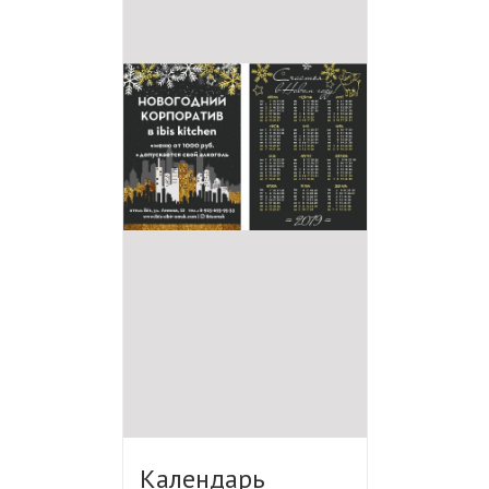
Календарь