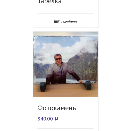
Тарелка
Подробнее
Фотокамень
840.00
Р