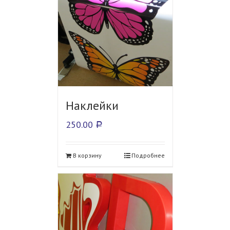
Наклейки
250.00
Р
В корзину
Подробнее