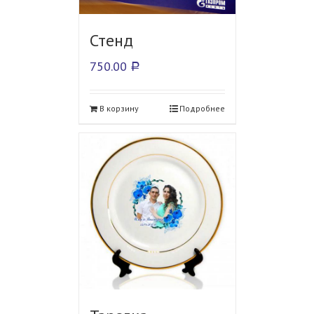
Стенд
750.00
Р
В корзину
Подробнее