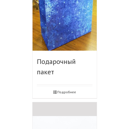
Подарочный
пакет
Подробнее