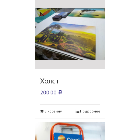
Холст
200.00
Р
В корзину
Подробнее