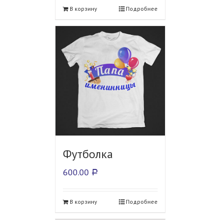
В корзину
Подробнее
Футболка
600.00
Р
В корзину
Подробнее