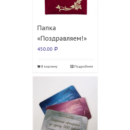
Папка
«Поздравляем!»
450.00
Р
В корзину
Подробнее