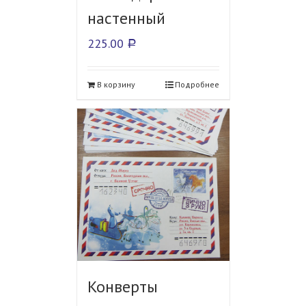
настенный
225.00
Р
В корзину
Подробнее
Конверты