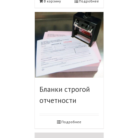
В корзину
Подробнее
Бланки строгой
отчетности
Подробнее