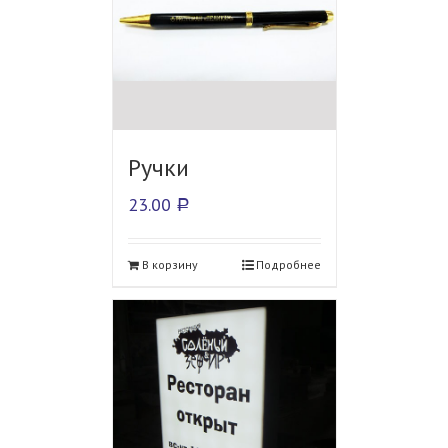
Ручки
23.00
Р
В корзину
Подробнее