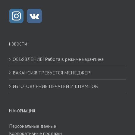
НОВОСТИ
ОБЪЯВЛЕНИЕ! Работа в режиме карантина
ВАКАНСИЯ! ТРЕБУЕТСЯ МЕНЕДЖЕР!
ИЗГОТОВЛЕНИЕ ПЕЧАТЕЙ И ШТАМПОВ
ИНФОРМАЦИЯ
Персональные данные
Корпоративные продажи