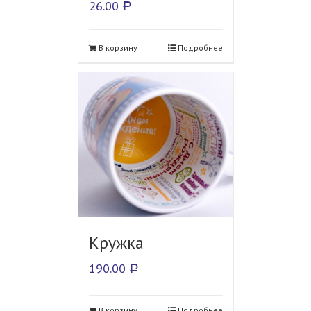
26.00
Р
В корзину
Подробнее
Кружка
190.00
Р
В корзину
Подробнее