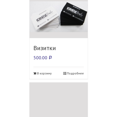
Визитки
500.00
Р
В корзину
Подробнее