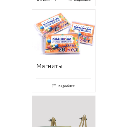
Магниты
Подробнее