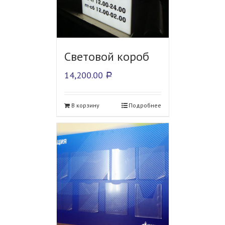
Световой короб
14,200.00
Р
В корзину
Подробнее