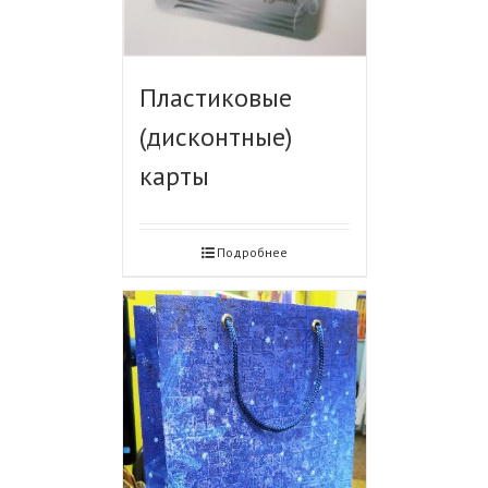
Пластиковые
(дисконтные)
карты
Подробнее