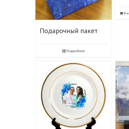
В 
Подарочный пакет
Подробнее