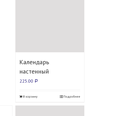
Календарь
настенный
225.00
Р
В корзину
Подробнее