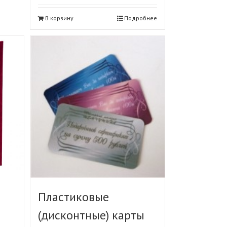
В корзину
Подробнее
Пластиковые
(дисконтные) карты