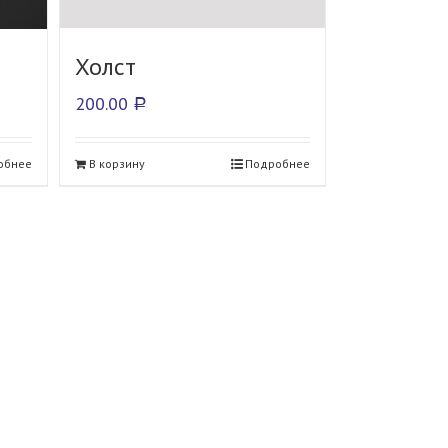
Холст
200.00
Р
обнее
В корзину
Подробнее