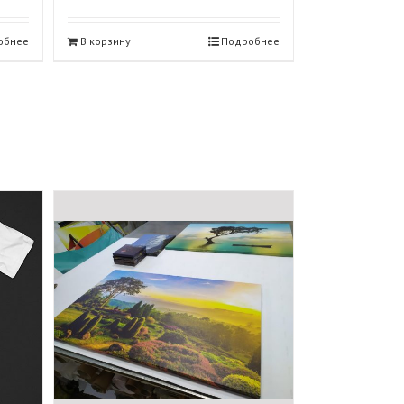
обнее
В корзину
Подробнее