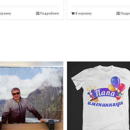
корзину
Подробнее
В корзину
Подр