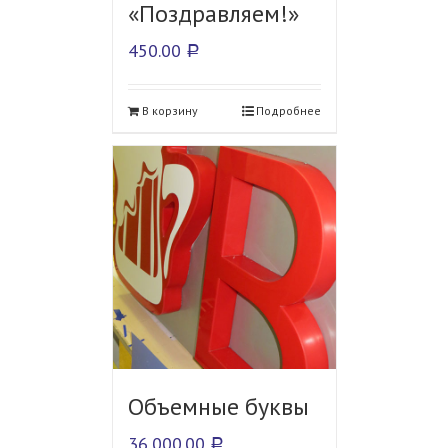
«Поздравляем!»
450.00
Р
В корзину
Подробнее
Объемные буквы
36,000.00
Р