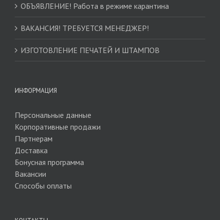
ОБЪЯВЛЕНИЕ! Работа в режиме карантина
ВАКАНСИЯ! ТРЕБУЕТСЯ МЕНЕДЖЕР!
ИЗГОТОВЛЕНИЕ ПЕЧАТЕЙ И ШТАМПОВ
ИНФОРМАЦИЯ
Персональные данные
Корпоративные продажи
Партнерам
Доставка
Бонусная программа
Вакансии
Способы оплаты