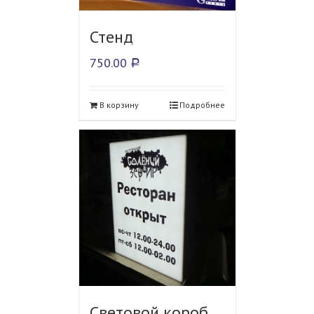
Стенд
750.00
Р
В корзину
Подробнее
Световой короб