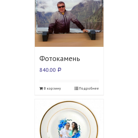
Фотокамень
840.00
Р
В корзину
Подробнее