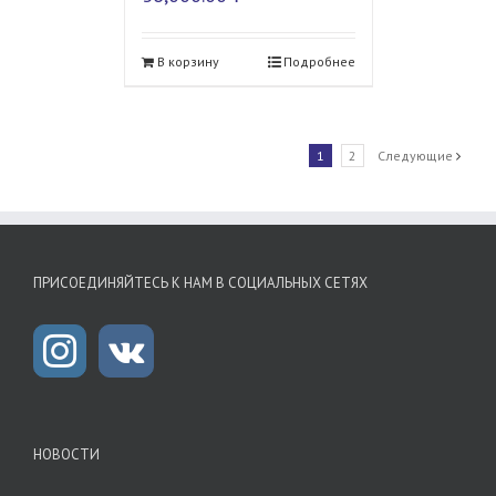
В корзину
Подробнее
1
2
Следующие
ПРИСОЕДИНЯЙТЕСЬ К НАМ В СОЦИАЛЬНЫХ СЕТЯХ
НОВОСТИ