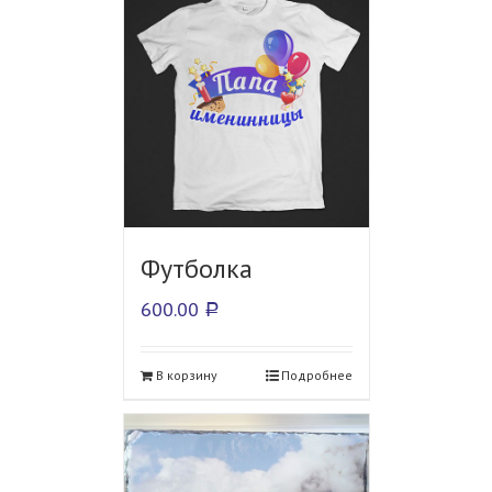
Футболка
600.00
Р
В корзину
Подробнее