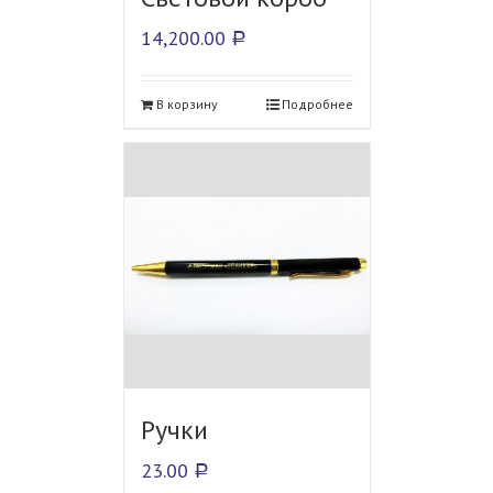
14,200.00
Р
В корзину
Подробнее
Ручки
23.00
Р