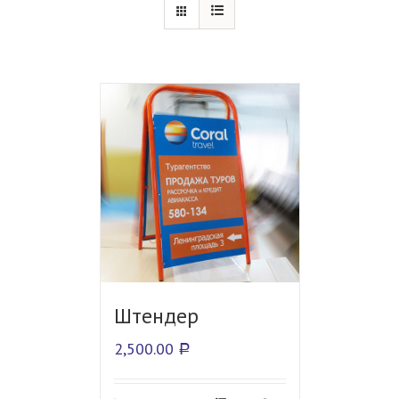
Штендер
2,500.00
Р