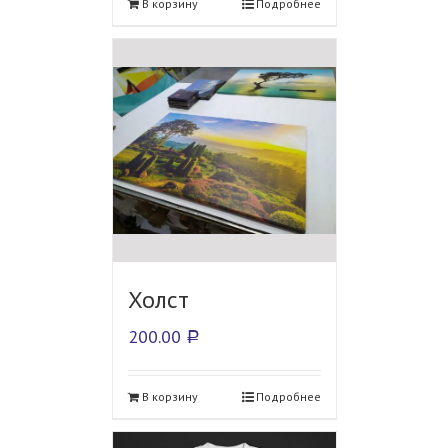
В корзину
Подробнее
Холст
200.00
Р
В корзину
Подробнее