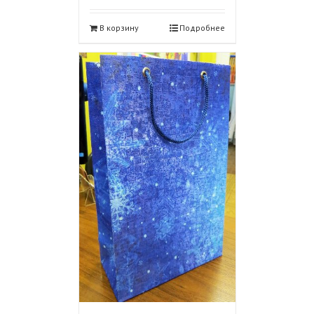
В корзину
Подробнее