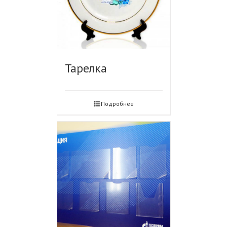
Тарелка
Подробнее