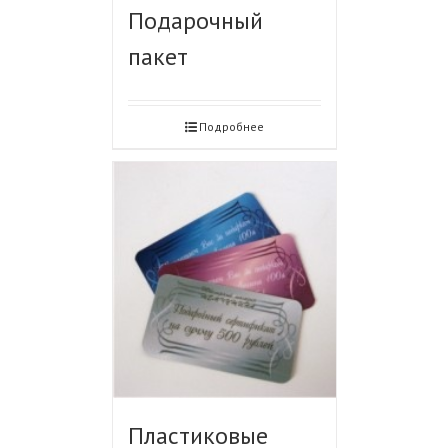
Подарочный
пакет
Подробнее
Пластиковые