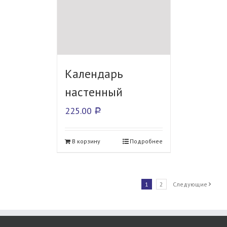
Календарь
настенный
225.00
Р
В корзину
Подробнее
1
2
Следующие