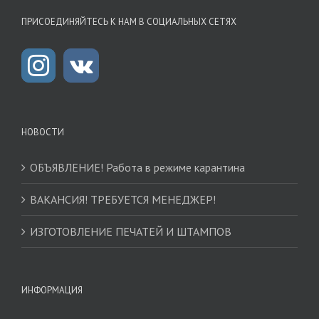
ПРИСОЕДИНЯЙТЕСЬ К НАМ В СОЦИАЛЬНЫХ СЕТЯХ
НОВОСТИ
ОБЪЯВЛЕНИЕ! Работа в режиме карантина
ВАКАНСИЯ! ТРЕБУЕТСЯ МЕНЕДЖЕР!
ИЗГОТОВЛЕНИЕ ПЕЧАТЕЙ И ШТАМПОВ
ИНФОРМАЦИЯ