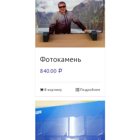
Фотокамень
840.00
Р
В корзину
Подробнее