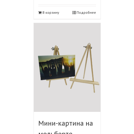
В корзину
Подробнее
Мини-картина на
мольберте