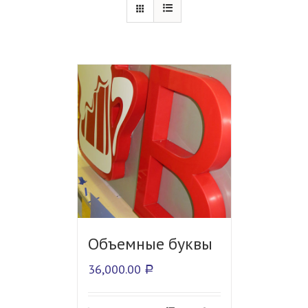
Объемные буквы
36,000.00
Р