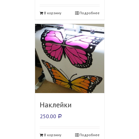
В корзину
Подробнее
Наклейки
250.00
Р
В корзину
Подробнее