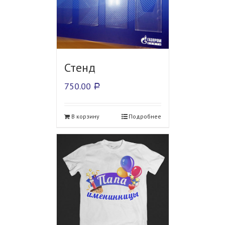
Стенд
750.00
Р
В корзину
Подробнее