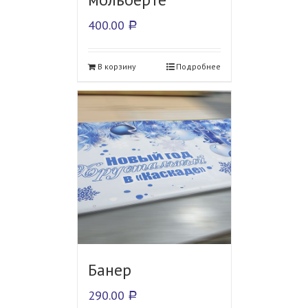
400.00
Р
В корзину
Подробнее
Банер
290.00
Р