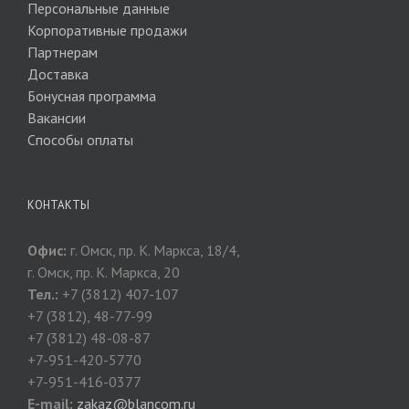
Персональные данные
Корпоративные продажи
Партнерам
Доставка
Бонусная программа
Вакансии
Способы оплаты
КОНТАКТЫ
Офис:
г. Омск, пр. К. Маркса, 18/4,
г. Омск, пр. К. Маркса, 20
Тел.:
+7 (3812) 407-107
+7 (3812), 48-77-99
+7 (3812) 48-08-87
+7-951-420-5770
+7-951-416-0377
E-mail:
zakaz@blancom.ru