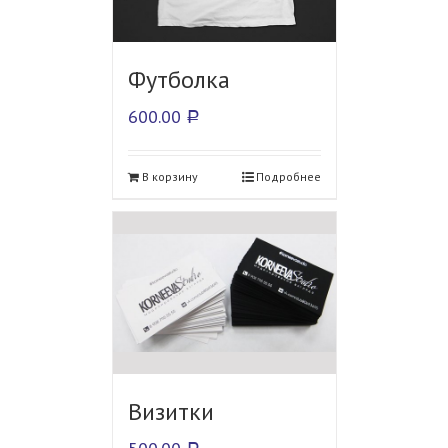
Футболка
600.00
Р
В корзину
Подробнее
Визитки