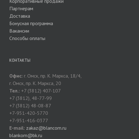
Корпоративные продажи
Партнерам
Доставка
Бонусная программа
Вакансии
Способы оплаты
КОНТАКТЫ
Офис:
г. Омск, пр. К. Маркса, 18/4,
г. Омск, пр. К. Маркса, 20
Тел.:
+7 (3812) 407-107
+7 (3812), 48-77-99
+7 (3812) 48-08-87
+7-951-420-5770
+7-951-416-0377
E-mail:
zakaz@blancom.ru
blankom@bk.ru