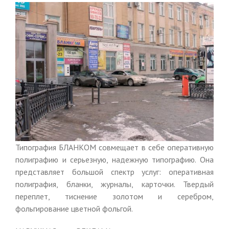
Типография БЛАНКОМ совмещает в себе оперативную
полиграфию и серьезную, надежную типографию. Она
представляет большой спектр услуг: оперативная
полиграфия, бланки, журналы, карточки. Твердый
переплет, тиснение золотом и серебром,
фольгирование цветной фольгой.