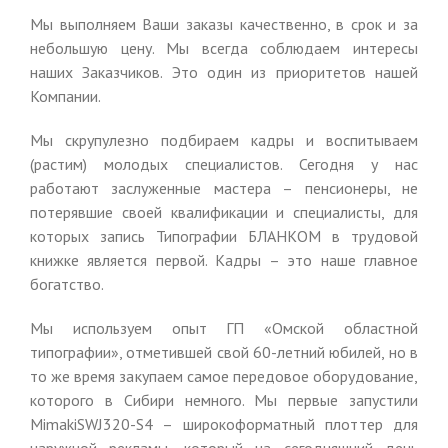
Мы выполняем Ваши заказы качественно, в срок и за
небольшую цену. Мы всегда соблюдаем интересы
наших Заказчиков. Это один из приоритетов нашей
Компании.
Мы скрупулезно подбираем кадры и воспитываем
(растим) молодых специалистов. Сегодня у нас
работают заслуженные мастера – пенсионеры, не
потерявшие своей квалификации и специалисты, для
которых запись Типографии БЛАНКОМ в трудовой
книжке является первой. Кадры – это наше главное
богатство.
Мы используем опыт ГП «Омской областной
типографии», отметившей свой 60-летний юбилей, но в
то же время закупаем самое передовое оборудование,
которого в Сибири немного. Мы первые запустили
MimakiSWJ320-S4 – широкоформатный плоттер для