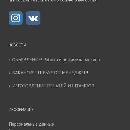
ПРИСОЕДИНЯЙТЕСЬ К НАМ В СОЦИАЛЬНЫХ СЕТЯХ
НОВОСТИ
ОБЪЯВЛЕНИЕ! Работа в режиме карантина
ВАКАНСИЯ! ТРЕБУЕТСЯ МЕНЕДЖЕР!
ИЗГОТОВЛЕНИЕ ПЕЧАТЕЙ И ШТАМПОВ
ИНФОРМАЦИЯ
Персональные данные