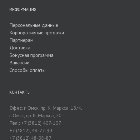
ИНФОРМАЦИЯ
Персональные данные
Корпоративные продажи
Партнерам
Доставка
Бонусная программа
Вакансии
Способы оплаты
КОНТАКТЫ
Офис:
г. Омск, пр. К. Маркса, 18/4,
г. Омск, пр. К. Маркса, 20
Тел.:
+7 (3812) 407-107
+7 (3812), 48-77-99
+7 (3812) 48-08-87