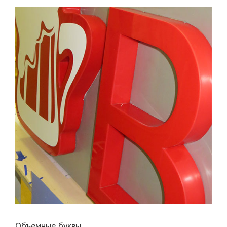
Объемные буквы