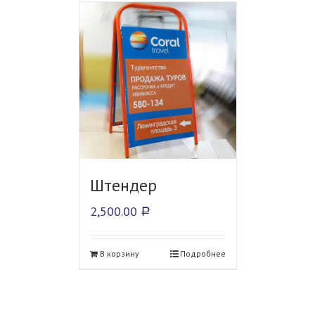
Штендер
2,500.00
Р
В корзину
Подробнее