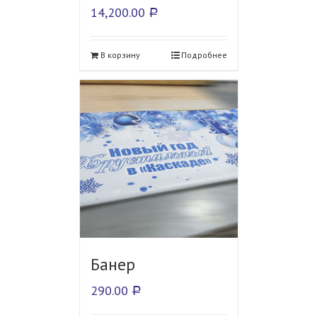
14,200.00
Р
В корзину
Подробнее
Банер
290.00
Р