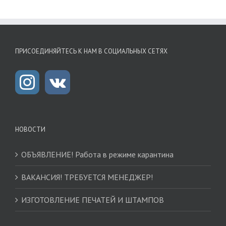
ПРИСОЕДИНЯЙТЕСЬ К НАМ В СОЦИАЛЬНЫХ СЕТЯХ
НОВОСТИ
ОБЪЯВЛЕНИЕ! Работа в режиме карантина
ВАКАНСИЯ! ТРЕБУЕТСЯ МЕНЕДЖЕР!
ИЗГОТОВЛЕНИЕ ПЕЧАТЕЙ И ШТАМПОВ