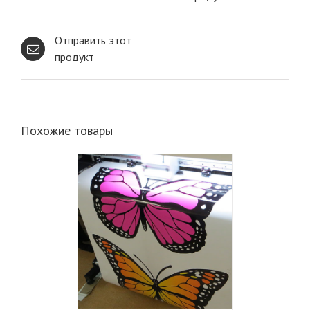
Отправить этот
продукт
Похожие товары