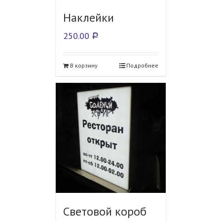
Наклейки
250.00
Р
В корзину
Подробнее
Световой короб