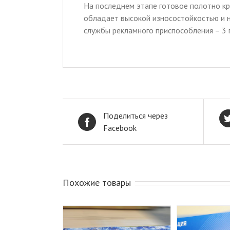
На последнем этапе готовое полотно кре
обладает высокой износостойкостью и н
службы рекламного приспособления – 3 
Поделиться через
Facebook
Похожие товары