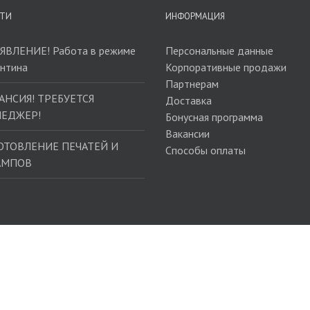
ТИ
ИНФОРМАЦИЯ
ЯВЛЕНИЕ! Работа в режиме
Персональные данные
антина
Корпоративные продажи
Партнерам
АНСИЯ! ТРЕБУЕТСЯ
Доставка
ЕДЖЕР!
Бонусная программа
Вакансии
ОТОВЛЕНИЕ ПЕЧАТЕЙ И
Способы оплаты
АМПОВ
ы |