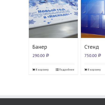
Банер
Стенд
290.00
750.00
Р
Р
В корзину
Подробнее
В корзину