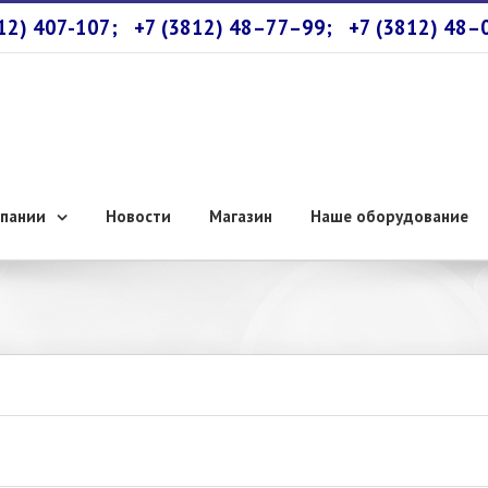
812) 407-107;
+7 (3812) 48–77–99;
+7 (3812) 48–
пании
Новости
Магазин
Наше оборудование