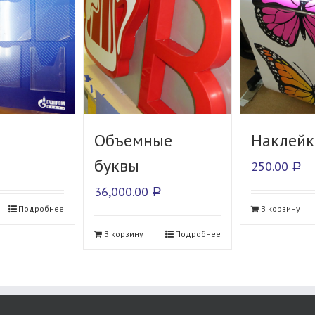
Объемные
Наклейк
буквы
250.00
Р
36,000.00
Р
Подробнее
В корзину
В корзину
Подробнее