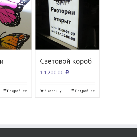
и
Световой короб
14,200.00
Р
Подробнее
В корзину
Подробнее