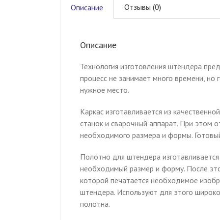
Отзывы (0)
Описание
Описание
Технология изготовления штендера пред
процесс не занимает много времени, но
нужное место.
Каркас изготавливается из качественно
станок и сварочный аппарат. При этом о
необходимого размера и формы. Готовый
Полотно для штендера изготавливается 
необходимый размер и форму. После это
которой печатается необходимое изобр
штендера. Используют для этого широко
полотна.