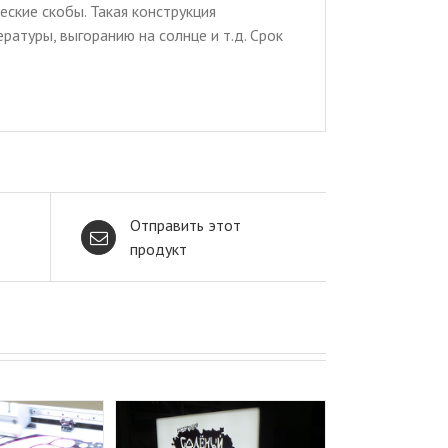
ские скобы. Такая конструкция
атуры, выгоранию на солнце и т.д. Срок
Отправить этот
продукт